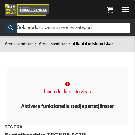
Arbetshandskar
Arbetshandskar
Alla Arbetshandskar
Innehållet kan inte visas
Aktivera funktionella tredjepartstjänster
TEGERA