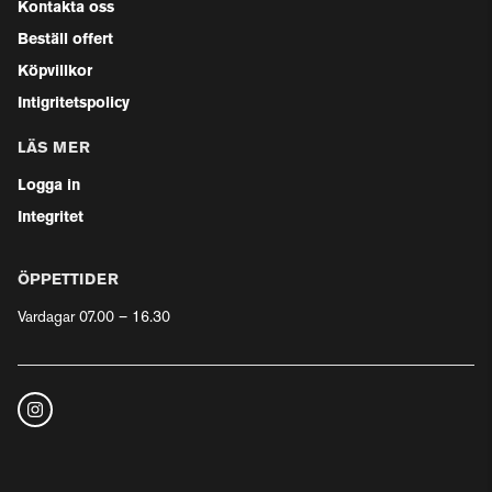
Kontakta oss
Beställ offert
Köpvillkor
Intigritetspolicy
LÄS MER
Logga in
Integritet
ÖPPETTIDER
Vardagar 07.00 – 16.30