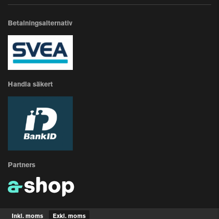
Betalningsalternativ
Handla säkert
Partners
Inkl. moms
Exkl. moms