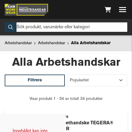
Arbetshandskar
Arbetshandskar
Alla Arbetshandskar
Alla Arbetshandskar
Filtrera
Visar produkt 1 - 34 av totalt 34 produkter
Tegera
Syntethandske TEGERA®
8821R
Innehållet kan inte