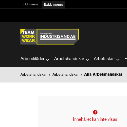
Inkl. moms
Exkl. moms
Arbetskläder
Arbetshandskar
Arbetsskor
P
Arbetshandskar
Arbetshandskar
Alla Arbetshandskar
Innehållet kan inte visas