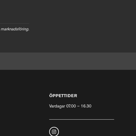
 marknadsföring.
ÖPPETTIDER
Vardagar 07.00 – 16.30