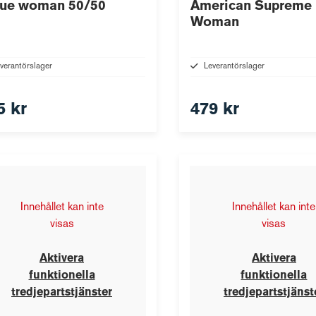
que woman 50/50
American Supreme
Woman
verantörslager
Leverantörslager
5 kr
479 kr
Innehållet kan inte
Innehållet kan inte
visas
visas
Aktivera
Aktivera
funktionella
funktionella
tredjepartstjänster
tredjepartstjänst