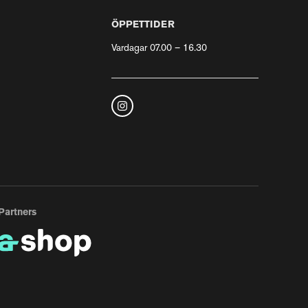
ÖPPETTIDER
Vardagar 07.00 – 16.30
Partners