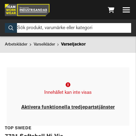
Arbetskläder
Varselkläder
Varseljackor
Innehållet kan inte visas
Aktivera funktionella tredjepartstjänster
TOP SWEDE