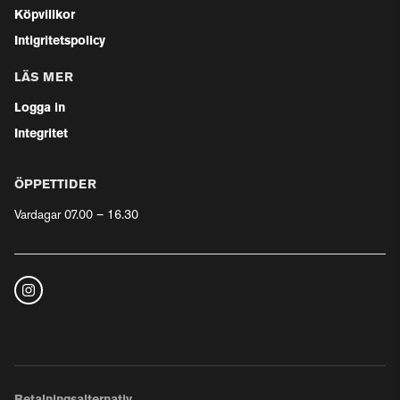
Köpvillkor
Intigritetspolicy
LÄS MER
Logga in
Integritet
ÖPPETTIDER
Vardagar 07.00 – 16.30