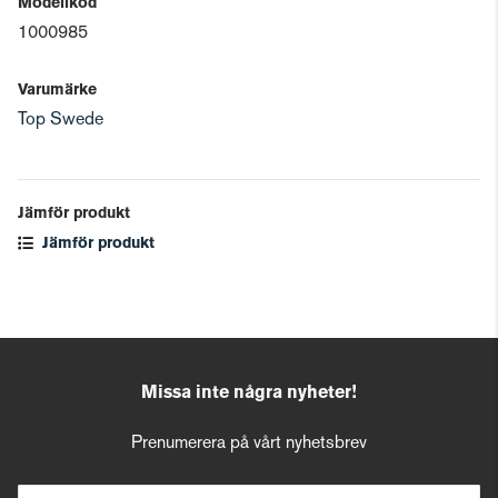
Modellkod
1000985
Varumärke
Top Swede
Jämför produkt
Jämför produkt
Missa inte några nyheter!
Prenumerera på vårt nyhetsbrev