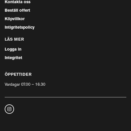
Kontakta oss
Beställ offert
Köpvillkor
Intigritetspolicy
LÄS MER
Logga in
Integritet
ÖPPETTIDER
Vardagar 07.00 – 16.30