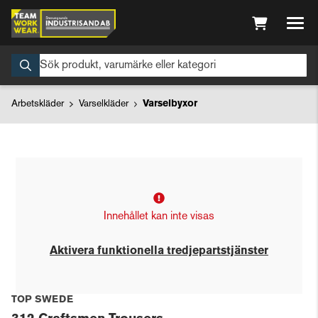
Arbetskläder
Varselkläder
Varselbyxor
Innehållet kan inte visas
Aktivera funktionella tredjepartstjänster
TOP SWEDE