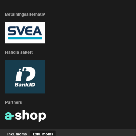
Betalningsalternativ
Handla säkert
Partners
Inkl. moms
Exkl. moms