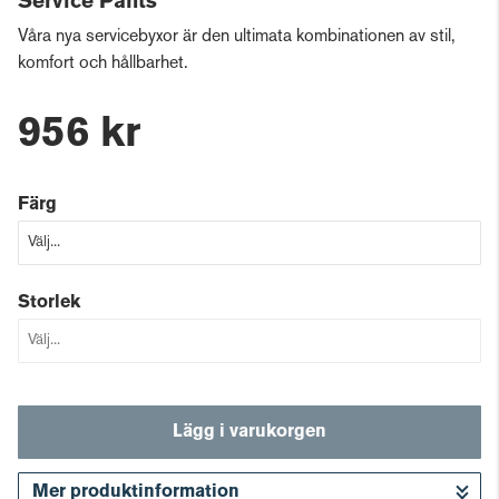
Service Pants
Våra nya servicebyxor är den ultimata kombinationen av stil,
komfort och hållbarhet.
956 kr
Färg
Storlek
Lägg i varukorgen
Mer produktinformation