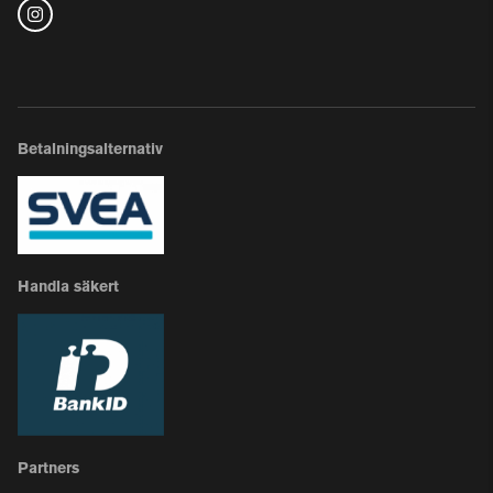
Betalningsalternativ
Handla säkert
Partners