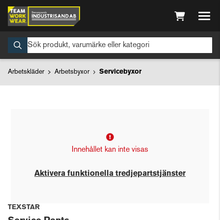
Arbetskläder
Arbetsbyxor
Servicebyxor
Innehållet kan inte visas
Aktivera funktionella tredjepartstjänster
TEXSTAR