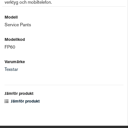
verktyg och mobiltelefon.
Modell
Service Pants
Modellkod
FP60
Varumärke
Texstar
Jämför produkt
Jämför produkt