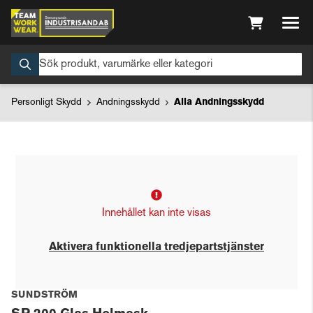
Personligt Skydd
Andningsskydd
Alla Andningsskydd
Innehållet kan inte visas
Aktivera funktionella tredjepartstjänster
SUNDSTRÖM