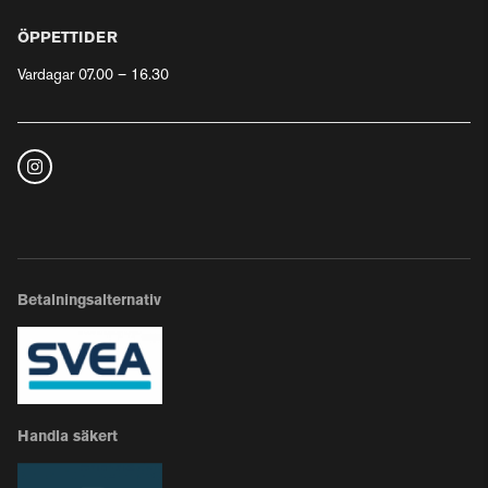
ÖPPETTIDER
Vardagar 07.00 – 16.30
Betalningsalternativ
Handla säkert