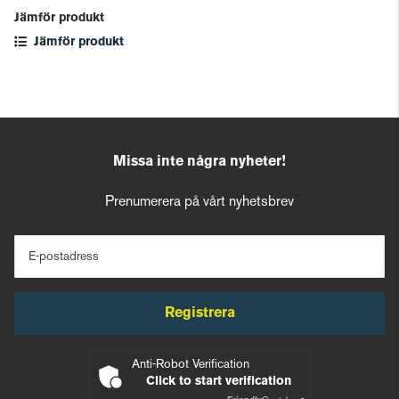
Jämför produkt
Jämför produkt
Missa inte några nyheter!
Prenumerera på vårt nyhetsbrev
E-postadress
Registrera
Anti-Robot Verification
Click to start verification