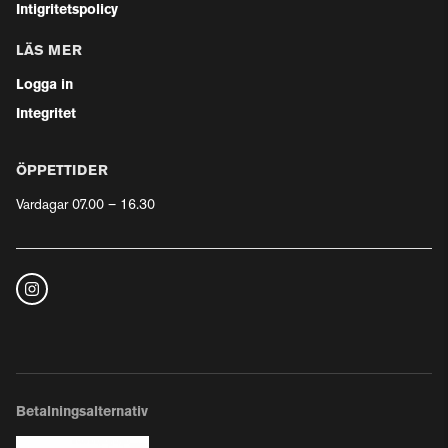
Intigritetspolicy
LÄS MER
Logga in
Integritet
ÖPPETTIDER
Vardagar 07.00 – 16.30
Betalningsalternativ