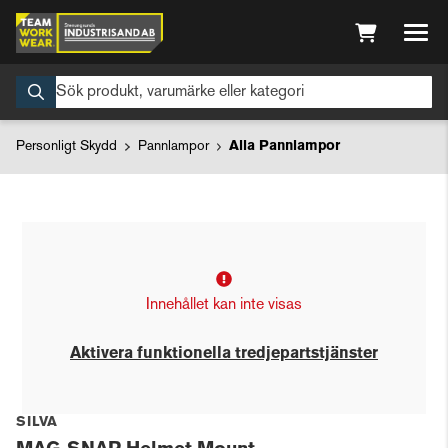
Personligt Skydd
Pannlampor
Alla Pannlampor
Innehållet kan inte visas
Aktivera funktionella tredjepartstjänster
SILVA