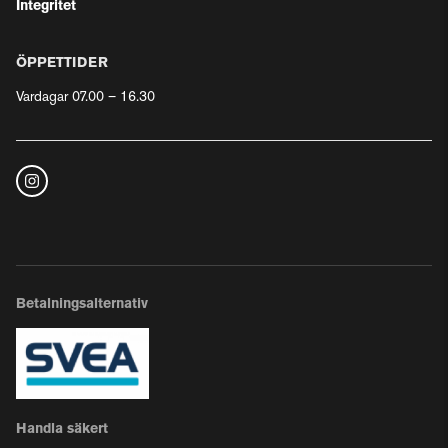
Integritet
ÖPPETTIDER
Vardagar 07.00 – 16.30
Betalningsalternativ
Handla säkert