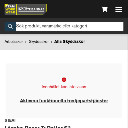
Arbetsskor
Skyddsskor
Alla Skyddsskor
Innehållet kan inte visas
Aktivera funktionella tredjepartstjänster
SIEVI