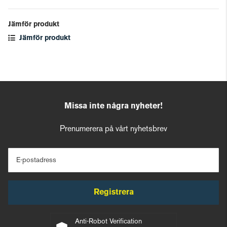
Jämför produkt
Jämför produkt
Missa inte några nyheter!
Prenumerera på vårt nyhetsbrev
E-postadress
Registrera
Anti-Robot Verification