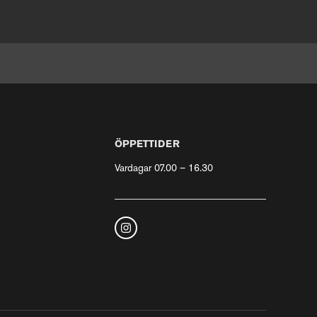
ÖPPETTIDER
Vardagar 07.00 – 16.30