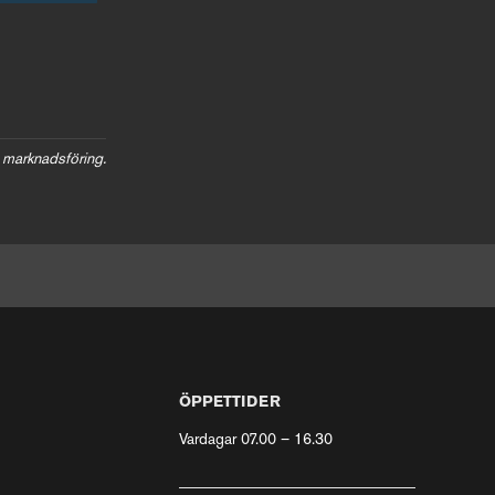
 marknadsföring.
ÖPPETTIDER
Vardagar 07.00 – 16.30