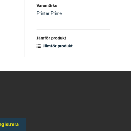
Varumärke
Printer Prime
Jämför produkt
Jämför produkt
egistrera