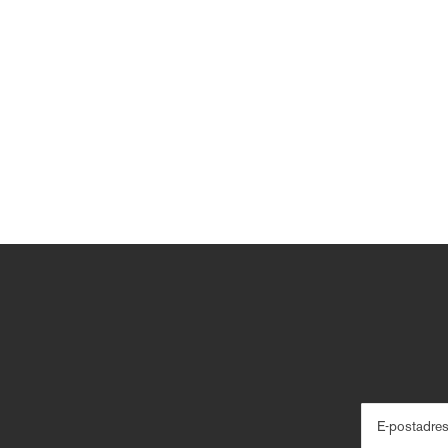
E-postadre