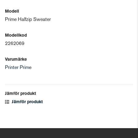
Modell
Prime Halfzip Sweater
Modellkod
2262069
Varumärke
Printer Prime
Jämför produkt
Jämför produkt