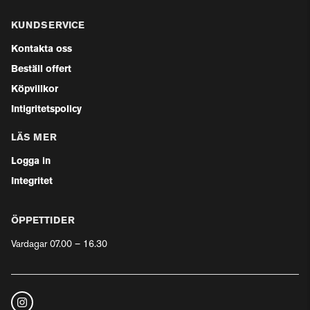
KUNDSERVICE
Kontakta oss
Beställ offert
Köpvillkor
Intigritetspolicy
LÄS MER
Logga in
Integritet
ÖPPETTIDER
Vardagar 07.00 – 16.30