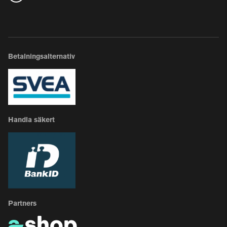
Betalningsalternativ
Handla säkert
Partners