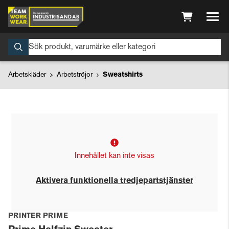
Arbetskläder
Arbetströjor
Sweatshirts
Innehållet kan inte visas
Aktivera funktionella tredjepartstjänster
PRINTER PRIME