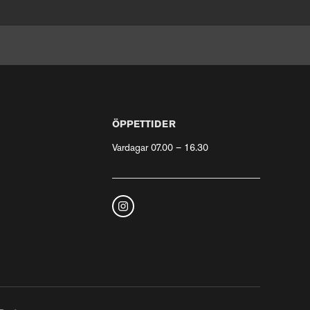
ÖPPETTIDER
Vardagar 07.00 – 16.30