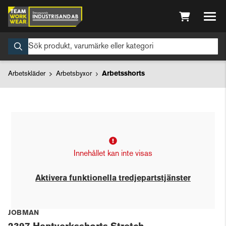
Arbetskläder
Arbetsbyxor
Arbetsshorts
Innehållet kan inte visas
Aktivera funktionella tredjepartstjänster
JOBMAN