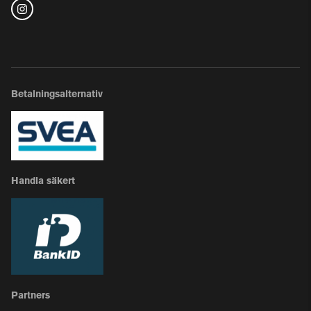
Betalningsalternativ
Handla säkert
Partners