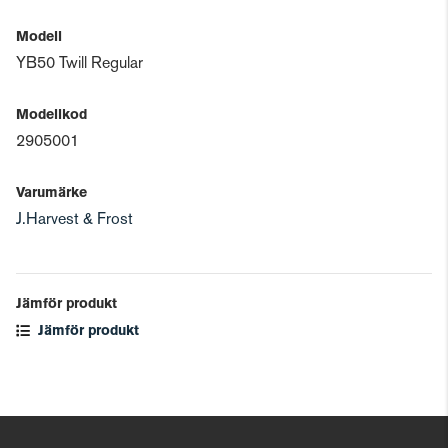
Modell
YB50 Twill Regular
Modellkod
2905001
Varumärke
J.Harvest & Frost
Jämför produkt
Jämför produkt