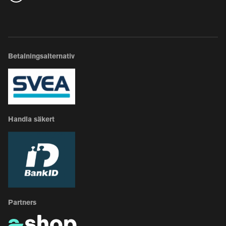
Betalningsalternativ
Handla säkert
Partners