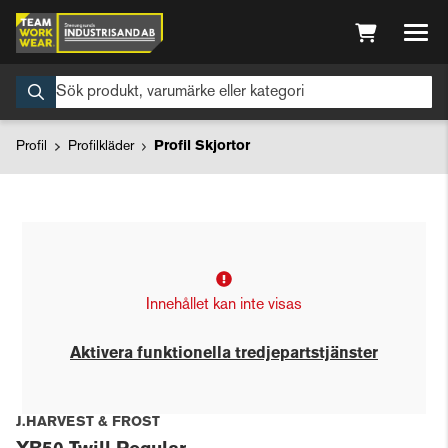
Profil
Profilkläder
Profil Skjortor
Innehållet kan inte visas
Aktivera funktionella tredjepartstjänster
J.HARVEST & FROST