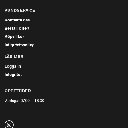
KUNDSERVICE
Kontakta oss
Beställ offert
Köpvillkor
Intigritetspolicy
LÄS MER
Logga in
Integritet
ÖPPETTIDER
Vardagar 07.00 – 16.30