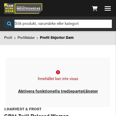
Profil
Profilkläder
Profil Skjortor Dam
Innehållet kan inte visas
Aktivera funktionella tredjepartstjänster
J.HARVEST & FROST