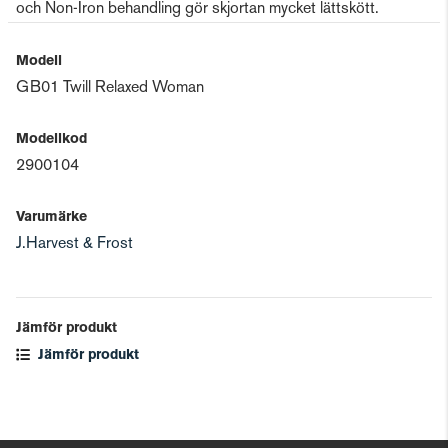
och Non-Iron behandling gör skjortan mycket lättskött.
Modell
GB01 Twill Relaxed Woman
Modellkod
2900104
Varumärke
J.Harvest & Frost
Jämför produkt
Jämför produkt