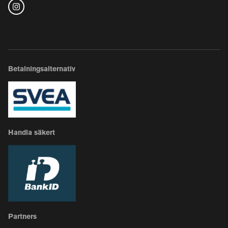
Betalningsalternativ
Handla säkert
Partners