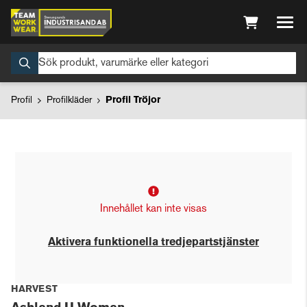
Profil
Profilkläder
Profil Tröjor
Innehållet kan inte visas
Aktivera funktionella tredjepartstjänster
HARVEST