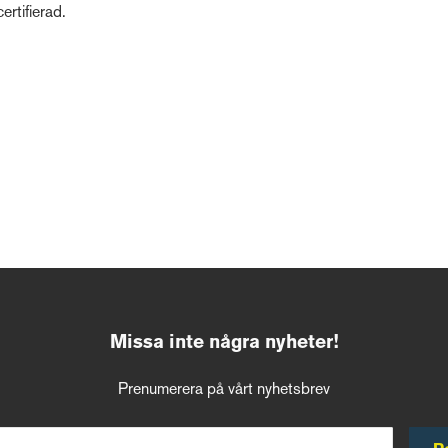
rtifierad.
Missa inte några nyheter!
Prenumerera på vårt nyhetsbrev