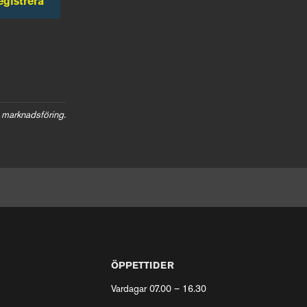
egistrera
 marknadsföring.
ÖPPETTIDER
Vardagar 07.00 – 16.30