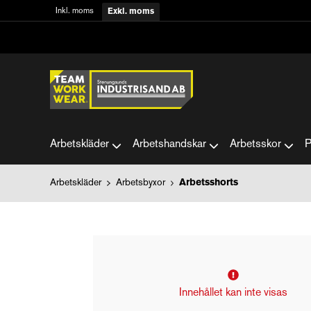
Inkl. moms
Exkl. moms
Arbetskläder
Arbetshandskar
Arbetsskor
P
Arbetskläder
Arbetsbyxor
Arbetsshorts
Innehållet kan inte visas