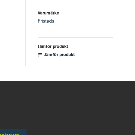
Varumärke
Fristads
Jämför produkt
Jämför produkt