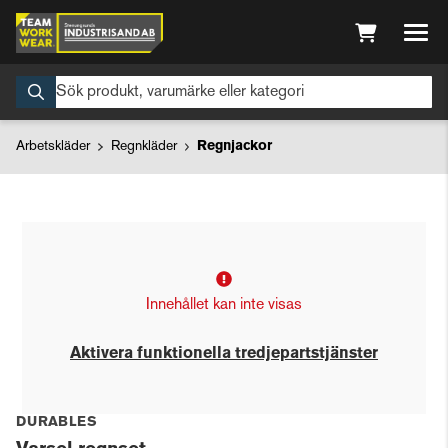
Arbetskläder
Regnkläder
Regnjackor
Innehållet kan inte visas
Aktivera funktionella tredjepartstjänster
DURABLES