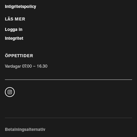
Intigritetspolicy
LÄS MER
Logga in
Integritet
ÖPPETTIDER
Vardagar 07.00 – 16.30
Betalningsalternativ