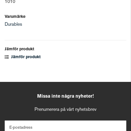
1010
Varumärke
Durables
Jämför produkt
Jämför produkt
Missa inte några nyheter!
Prenumerera på vårt nyhetsbrev
E-postadress