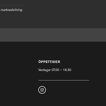
 marknadsföring.
ÖPPETTIDER
Vardagar 07.00 – 16.30