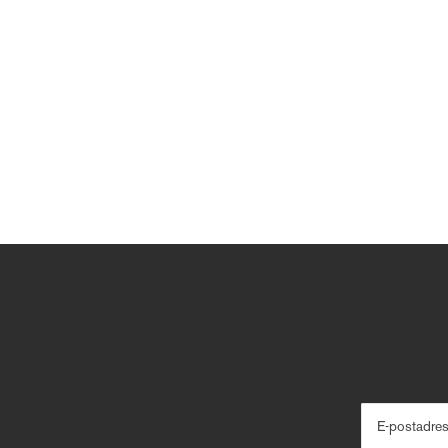
E-postadre