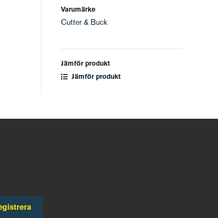
Varumärke
Cutter & Buck
Jämför produkt
Jämför produkt
egistrera