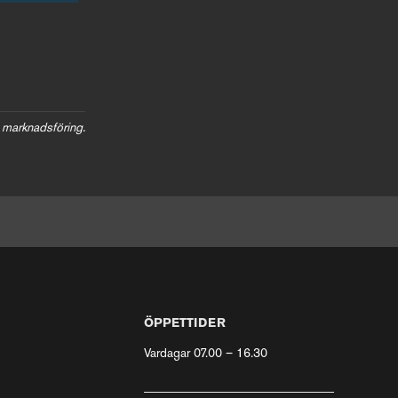
 marknadsföring.
ÖPPETTIDER
Vardagar 07.00 – 16.30