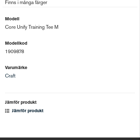
Finns i många färger
Modell
Core Unify Training Tee M
Modellkod
1909878
Varumärke
Craft
Jämför produkt
Jämför produkt