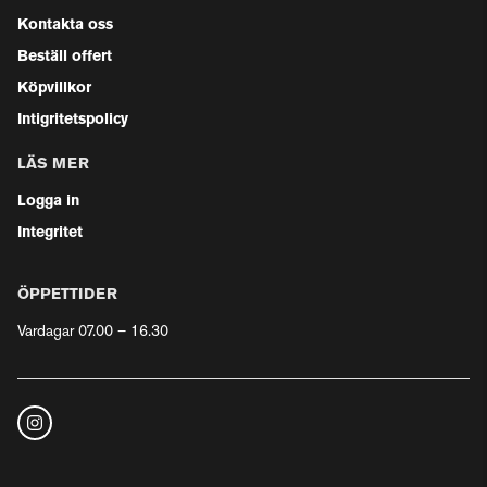
Kontakta oss
Beställ offert
Köpvillkor
Intigritetspolicy
LÄS MER
Logga in
Integritet
ÖPPETTIDER
Vardagar 07.00 – 16.30