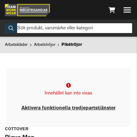
Arbetskläder
Arbetströjor
Pikétröjor
Innehållet kan inte visas
Aktivera funktionella tredjepartstjänster
COTTOVER