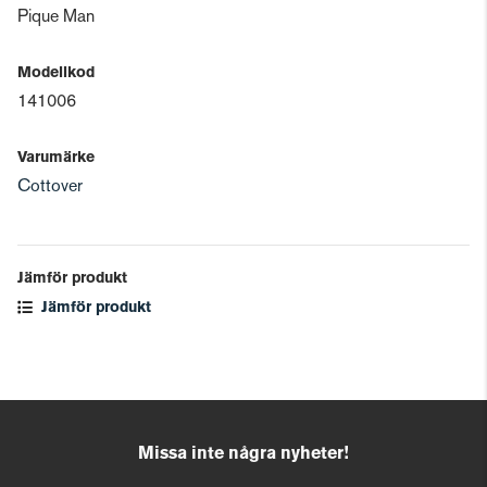
Pique Man
Modellkod
141006
Varumärke
Cottover
Jämför produkt
Jämför produkt
Missa inte några nyheter!