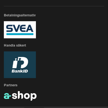
Betalningsalternativ
Handla säkert
Partners