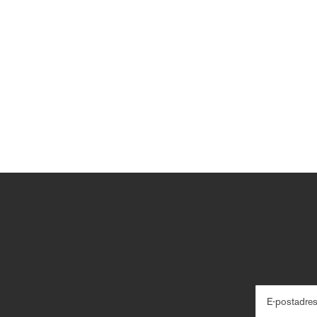
E-postadre