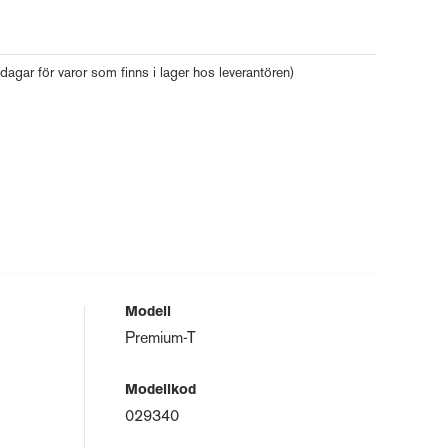
 dagar för varor som finns i lager hos leverantören)
Modell
Premium-T
Modellkod
029340