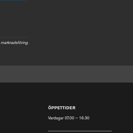
 marknadsföring.
ÖPPETTIDER
Vardagar 07.00 – 16.30