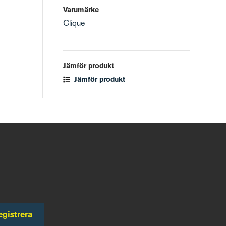
Varumärke
Clique
Jämför produkt
Jämför produkt
egistrera