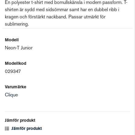
En polyester t-shirt med bomullskänsla i modern passform. T-
shirten är sydd med sidsömmar samt har en dubbel ribb i
kragen och förstärkt nackband. Passar utmärkt för
sublimering.
Modell
Neon-T Junior
Modellkod
029347
Varumärke
Clique
Jämför produkt
Jämför produkt