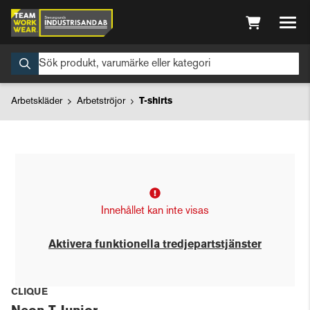
Arbetskläder
Arbetströjor
T-shirts
Innehållet kan inte visas
Aktivera funktionella tredjepartstjänster
CLIQUE