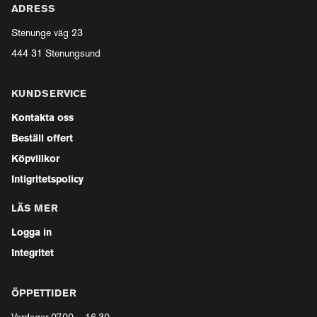
ADRESS
Stenunge väg 23
444 31 Stenungsund
KUNDSERVICE
Kontakta oss
Beställ offert
Köpvillkor
Intigritetspolicy
LÄS MER
Logga in
Integritet
ÖPPETTIDER