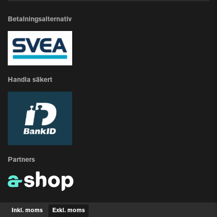
Betalningsalternativ
Handla säkert
Partners
Inkl. moms
Exkl. moms