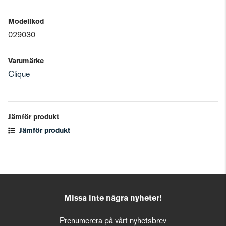
Modellkod
029030
Varumärke
Clique
Jämför produkt
Jämför produkt
Missa inte några nyheter!
Prenumerera på vårt nyhetsbrev