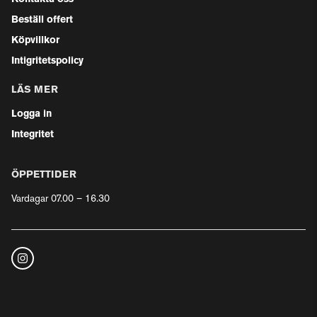
Beställ offert
Köpvillkor
Intigritetspolicy
LÄS MER
Logga in
Integritet
ÖPPETTIDER
Vardagar 07.00 – 16.30