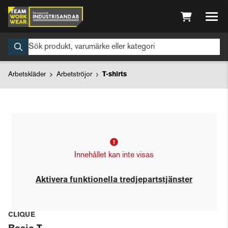
Arbetskläder
Arbetströjor
T-shirts
Innehållet kan inte visas
Aktivera funktionella tredjepartstjänster
CLIQUE