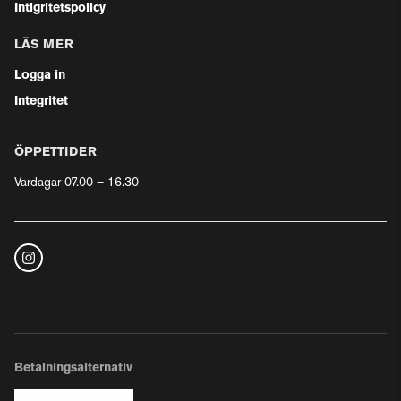
Intigritetspolicy
LÄS MER
Logga in
Integritet
ÖPPETTIDER
Vardagar 07.00 – 16.30
Betalningsalternativ