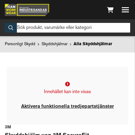
Personligt Skydd
Skyddshjälmar
Alla Skyddshjälmar
Innehållet kan inte visas
Aktivera funktionella tredjepartstjänster
3M